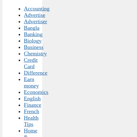
Accounting
Advertise
Advertiser
Bangla
Banking
Biology
Business
Chemistry
Credit
Card
Difference
Earn
money
Economics
English
Finance
French
Health
Tips
Home