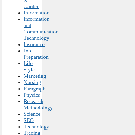
&
Garden
Information
Information
and
Communication
Technology
Insurance
Job
Preparation
Life
Style
Marketing
Nursing
Paragraph
Physics
Research
Methodology
Science
SEO
Technology
Trading