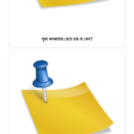
সুভা কলকাতায় যেতে চায় না কেন?