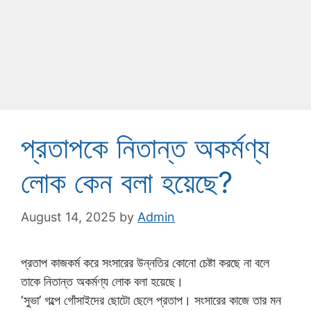
প্রতাপকে নিতান্ত অকর্মণ্য
লোক কেন বলা হয়েছে?
August 14, 2025
by
Admin
প্রতাপ কাজকর্ম করে সংসারের উন্নতির কোনো চেষ্টা করছে না বলে
তাকে নিতান্ত অকর্মণ্য লোক বলা হয়েছে।
‘সুভা’ গল্পে গোঁসাইদের ছোটো ছেলে প্রতাপ। সংসারের কাজে তার মন