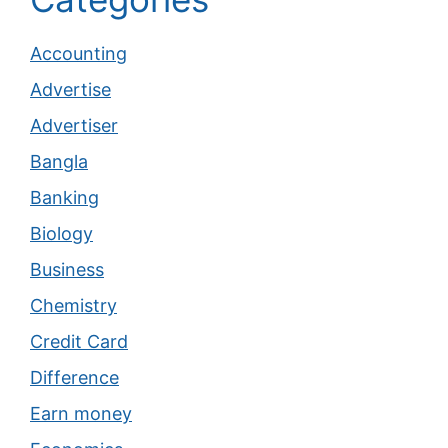
Accounting
Advertise
Advertiser
Bangla
Banking
Biology
Business
Chemistry
Credit Card
Difference
Earn money