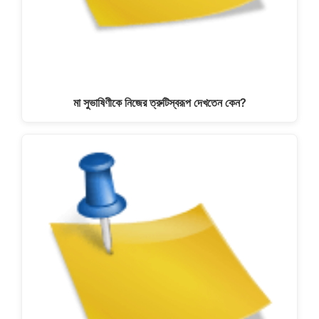
মা সুভাষিণীকে নিজের ত্রুটিস্বরূপ দেখতেন কেন?