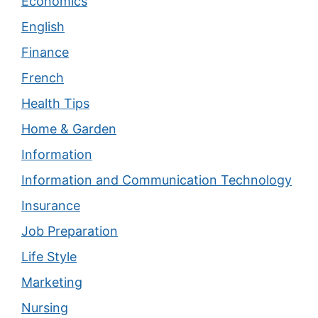
Economics
English
Finance
French
Health Tips
Home & Garden
Information
Information and Communication Technology
Insurance
Job Preparation
Life Style
Marketing
Nursing