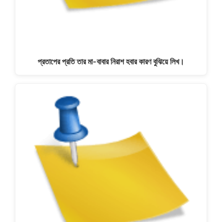
প্রতাপের প্রতি তার মা-বাবার নিরাশ হবার কারণ বুঝিয়ে লিখ।