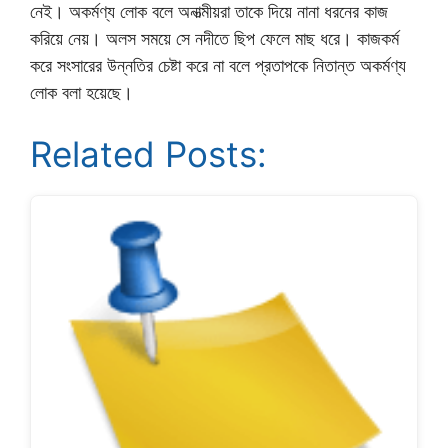
নেই। অকর্মণ্য লোক বলে অনাত্মীয়রা তাকে দিয়ে নানা ধরনের কাজ
করিয়ে নেয়। অলস সময়ে সে নদীতে ছিপ ফেলে মাছ ধরে। কাজকর্ম
করে সংসারের উন্নতির চেষ্টা করে না বলে প্রতাপকে নিতান্ত অকর্মণ্য
লোক বলা হয়েছে।
Related Posts: